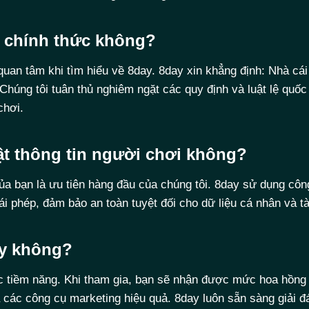
 chính thức không?
quan tâm khi tìm hiểu về 8day. 8day xin khẳng định: Nhà cá
 Chúng tôi tuân thủ nghiêm ngặt các quy định và luật lệ quố
chơi.
ật thông tin người chơi không?
ủa bạn là ưu tiên hàng đầu của chúng tôi. 8day sử dụng côn
ái phép, đảm bảo an toàn tuyệt đối cho dữ liệu cá nhân và t
ay không?
c tiềm năng. Khi tham gia, bạn sẽ nhận được mức hoa hồng h
 các công cụ marketing hiệu quả. 8day luôn sẵn sàng giải đá