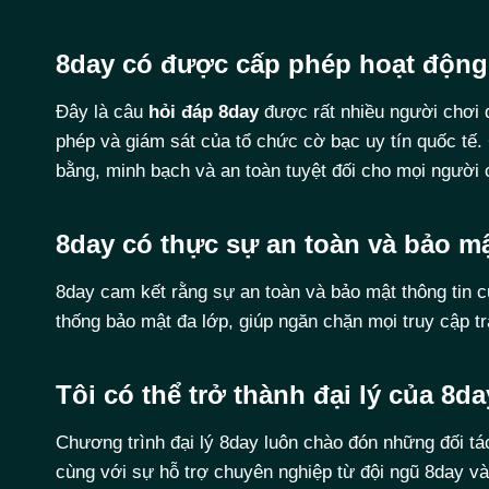
8day có được cấp phép hoạt động
Đây là câu
hỏi đáp 8day
được rất nhiều người chơi 
phép và giám sát của tổ chức cờ bạc uy tín quốc tế.
bằng, minh bạch và an toàn tuyệt đối cho mọi người 
8day có thực sự an toàn và bảo m
8day cam kết rằng sự an toàn và bảo mật thông tin c
thống bảo mật đa lớp, giúp ngăn chặn mọi truy cập tr
Tôi có thể trở thành đại lý của 8d
Chương trình đại lý 8day luôn chào đón những đối tá
cùng với sự hỗ trợ chuyên nghiệp từ đội ngũ 8day và