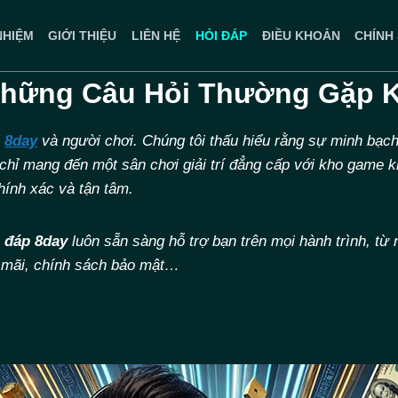
NHIỆM
GIỚI THIỆU
LIÊN HỆ
HỎI ĐÁP
ĐIỀU KHOẢN
CHÍNH
Những Câu Hỏi Thường Gặp 
i
8day
và người chơi. Chúng tôi thấu hiểu rằng sự minh bạch 
 chỉ mang đến một sân chơi giải trí đẳng cấp với kho game
hính xác và tận tâm.
i đáp 8day
luôn sẵn sàng hỗ trợ bạn trên mọi hành trình, từ 
n mãi, chính sách bảo mật…