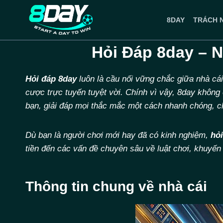
Skip
to
8DAY
TRÁCH 
content
Hỏi Đáp 8day – 
Hỏi đáp 8day
luôn là cầu nối vững chắc giữa nhà cá
cược trực tuyến tuyệt vời. Chính vì vậy, 8day không
bạn, giải đáp mọi thắc mắc một cách nhanh chóng, c
Dù bạn là người chơi mới hay đã có kinh nghiệm,
hỏ
tiền đến các vấn đề chuyên sâu về luật chơi, khuyế
Thông tin chung về nhà cái