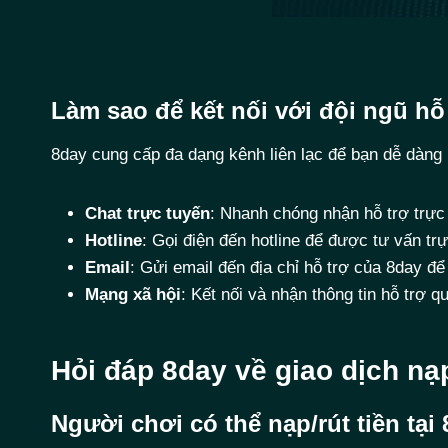
Làm sao để kết nối với đội ngũ hỗ
8day cung cấp đa dạng kênh liên lạc để bạn dễ dàng
Chat trực tuyến
: Nhanh chóng nhận hỗ trợ trực 
Hotline
: Gọi điện đến hotline để được tư vấn trự
Email
: Gửi email đến địa chỉ hỗ trợ của 8day để
Mạng xã hội
: Kết nối và nhận thông tin hỗ trợ 
Hỏi đáp 8day về giao dịch nạp
Người chơi có thể nạp/rút tiền tạ