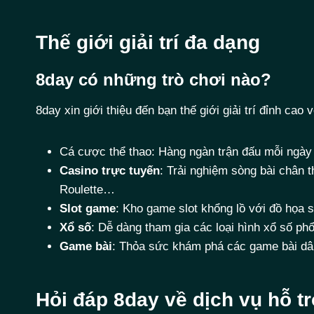
Thế giới giải trí đa dạng
8day có những trò chơi nào?
8day xin giới thiệu đến bạn thế giới giải trí đỉnh cao
Cá cược thể thao: Hàng ngàn trận đấu mỗi ngày 
Casino trực tuyến
: Trải nghiệm sòng bài chân 
Roulette…
Slot game
: Kho game slot khổng lồ với đồ họa 
Xổ số
: Dễ dàng tham gia các loại hình xổ số phổ
Game bài
: Thỏa sức khám phá các game bài dân
Hỏi đáp 8day về dịch vụ hỗ 