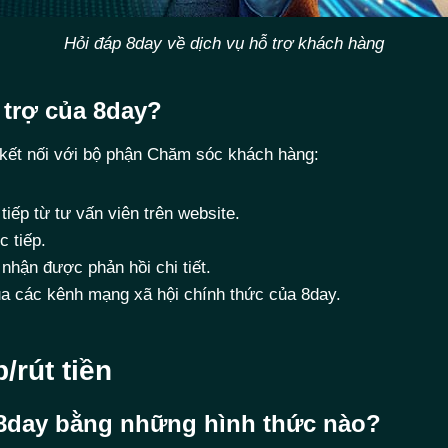
Hỏi đáp 8day về dịch vụ hỗ trợ khách hàng
 trợ của 8day?
 kết nối với bộ phận Chăm sóc khách hàng:
tiếp từ tư vấn viên trên website.
c tiếp.
 nhận được phản hồi chi tiết.
qua các kênh mạng xã hội chính thức của 8day.
/rút tiền
i 8day bằng những hình thức nào?